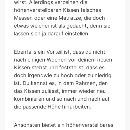
wirst. Allerdings verzeihen die
höhenverstellbaren Kissen falsches
Messen oder eine Matratze, die doch
etwas weicher ist als gedacht, denn sie
lassen sich ja darauf einstellen.
Ebenfalls ein Vorteil ist, dass du nicht
nach einigen Wochen vor deinem neuen
Kissen stehst und feststellst, dass es
doch irgendwie zu hoch oder zu niedrig
ist. Du kannst es, in dem Rahmen, den
das Kissen zulässt, immer wieder neu
kombinieren und so nach und nach auf
die passende Höhe hinarbeiten.
Ansonsten bietet ein höhenverstellbares