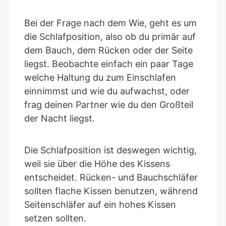
Bei der Frage nach dem Wie, geht es um
die Schlafposition, also ob du primär auf
dem Bauch, dem Rücken oder der Seite
liegst. Beobachte einfach ein paar Tage
welche Haltung du zum Einschlafen
einnimmst und wie du aufwachst, oder
frag deinen Partner wie du den Großteil
der Nacht liegst.
Die Schlafposition ist deswegen wichtig,
weil sie über die Höhe des Kissens
entscheidet. Rücken- und Bauchschläfer
sollten flache Kissen benutzen, während
Seitenschläfer auf ein hohes Kissen
setzen sollten.