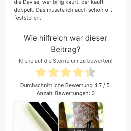
die Devise, wer billig kauft, der kauft
doppelt. Das musste ich auch schon oft
feststellen.
Wie hilfreich war dieser
Beitrag?
Klicke auf die Sterne um zu bewerten!
Durchschnittliche Bewertung
4.7
/ 5.
Anzahl Bewertungen:
3