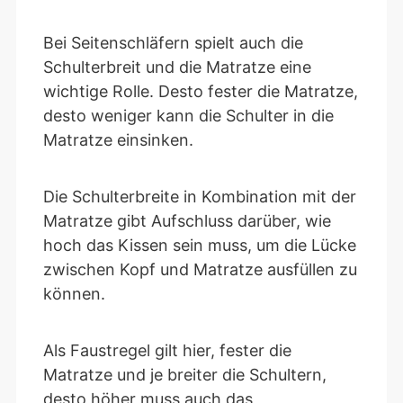
Bei Seitenschläfern spielt auch die
Schulterbreit und die Matratze eine
wichtige Rolle. Desto fester die Matratze,
desto weniger kann die Schulter in die
Matratze einsinken.
Die Schulterbreite in Kombination mit der
Matratze gibt Aufschluss darüber, wie
hoch das Kissen sein muss, um die Lücke
zwischen Kopf und Matratze ausfüllen zu
können.
Als Faustregel gilt hier, fester die
Matratze und je breiter die Schultern,
desto höher muss auch das