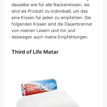
dasselbe wie für alle Nackenkissen, sie
sind als Produkt zu individuell, um das
eine Kissen für jeden zu empfehlen. Die
folgenden Kissen sind die Dauerbrenner
von meinen Lesern und mir und
deswegen auch meine Empfehlungen.
Third of Life Matar