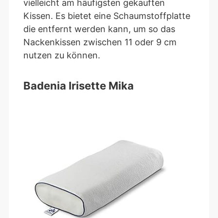
vielleicht am häufigsten gekauften
Kissen. Es bietet eine Schaumstoffplatte
die entfernt werden kann, um so das
Nackenkissen zwischen 11 oder 9 cm
nutzen zu können.
Badenia Irisette Mika