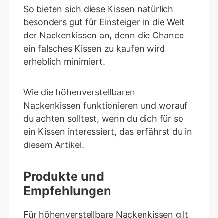
So bieten sich diese Kissen natürlich
besonders gut für Einsteiger in die Welt
der Nackenkissen an, denn die Chance
ein falsches Kissen zu kaufen wird
erheblich minimiert.
Wie die höhenverstellbaren
Nackenkissen funktionieren und worauf
du achten solltest, wenn du dich für so
ein Kissen interessiert, das erfährst du in
diesem Artikel.
Produkte und
Empfehlungen
Für höhenverstellbare Nackenkissen gilt