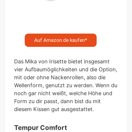
Auf Amazon.de kaufen*
Das Mika von Irisette bietet insgesamt
vier Aufbaumöglichkeiten und die Option,
mit oder ohne Nackenrollen, also die
Wellenform, genutzt zu werden. Wenn du
noch gar nicht weißt, welche Höhe und
Form zu dir passt, dann bist du mit
diesem Kissen gut ausgestattet.
Tempur Comfort