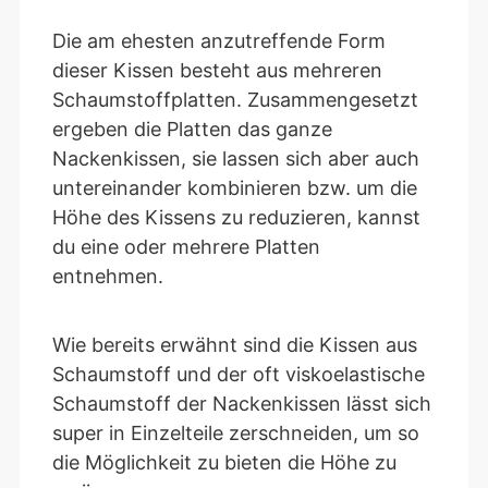
Die am ehesten anzutreffende Form
dieser Kissen besteht aus mehreren
Schaumstoffplatten. Zusammengesetzt
ergeben die Platten das ganze
Nackenkissen, sie lassen sich aber auch
untereinander kombinieren bzw. um die
Höhe des Kissens zu reduzieren, kannst
du eine oder mehrere Platten
entnehmen.
Wie bereits erwähnt sind die Kissen aus
Schaumstoff und der oft viskoelastische
Schaumstoff der Nackenkissen lässt sich
super in Einzelteile zerschneiden, um so
die Möglichkeit zu bieten die Höhe zu