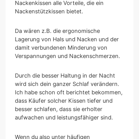
Nackenkissen alle Vorteile, die ein
Nackenstützkissen bietet.
Da wären z.B. die ergonomische
Lagerung von Hals und Nacken und der
damit verbundenen Minderung von
Verspannungen und Nackenschmerzen.
Durch die besser Haltung in der Nacht
wird sich dein ganzer Schlaf verändern.
Ich habe schon oft berichtet bekommen,
dass Käufer solcher Kissen tiefer und
besser schlafen, dass sie erholter
aufwachen und leistungsfähiger sind.
Wenn du also unter häufigen