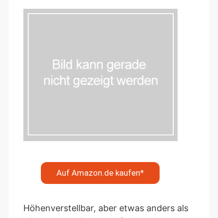
Auf Amazon.de kaufen*
Höhenverstellbar, aber etwas anders als