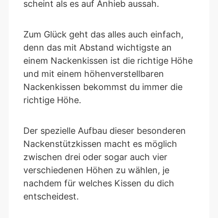
scheint als es auf Anhieb aussah.
Zum Glück geht das alles auch einfach,
denn das mit Abstand wichtigste an
einem Nackenkissen ist die richtige Höhe
und mit einem höhenverstellbaren
Nackenkissen bekommst du immer die
richtige Höhe.
Der spezielle Aufbau dieser besonderen
Nackenstützkissen macht es möglich
zwischen drei oder sogar auch vier
verschiedenen Höhen zu wählen, je
nachdem für welches Kissen du dich
entscheidest.