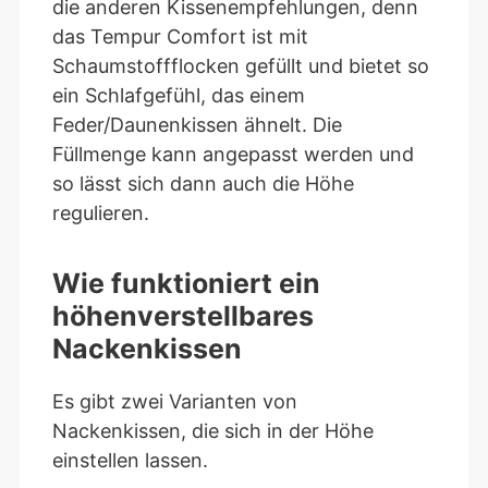
die anderen Kissenempfehlungen, denn
das Tempur Comfort ist mit
Schaumstoffflocken gefüllt und bietet so
ein Schlafgefühl, das einem
Feder/Daunenkissen ähnelt. Die
Füllmenge kann angepasst werden und
so lässt sich dann auch die Höhe
regulieren.
Wie funktioniert ein
höhenverstellbares
Nackenkissen
Es gibt zwei Varianten von
Nackenkissen, die sich in der Höhe
einstellen lassen.