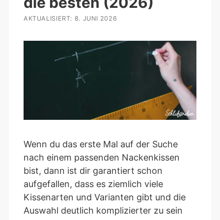
die besten (2026)
8. JUNI 2026
Wenn du das erste Mal auf der Suche
nach einem passenden Nackenkissen
bist, dann ist dir garantiert schon
aufgefallen, dass es ziemlich viele
Kissenarten und Varianten gibt und die
Auswahl deutlich komplizierter zu sein