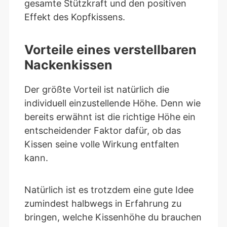
gesamte Stützkraft und den positiven
Effekt des Kopfkissens.
Vorteile eines verstellbaren
Nackenkissen
Der größte Vorteil ist natürlich die
individuell einzustellende Höhe. Denn wie
bereits erwähnt ist die richtige Höhe ein
entscheidender Faktor dafür, ob das
Kissen seine volle Wirkung entfalten
kann.
Natürlich ist es trotzdem eine gute Idee
zumindest halbwegs in Erfahrung zu
bringen, welche Kissenhöhe du brauchen