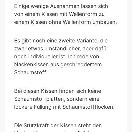
Einige wenige Ausnahmen lassen sich
von einem Kissen mit Wellenform zu
einem Kissen ohne Wellenform umbauen.
Es gibt noch eine zweite Variante, die
zwar etwas umständlicher, aber dafür
noch individueller ist. Ich rede von
Nackenkissen aus geschreddertem
Schaumstoff.
Bei diesen Kissen finden sich keine
Schaumstoffplatten, sondern eine
lockere Füllung mit Schaumstoffflocken.
Die Stützkraft der Kissen steht den