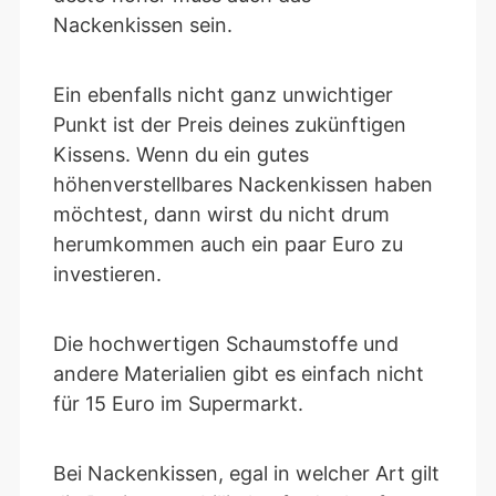
Nackenkissen sein.
Ein ebenfalls nicht ganz unwichtiger
Punkt ist der Preis deines zukünftigen
Kissens. Wenn du ein gutes
höhenverstellbares Nackenkissen haben
möchtest, dann wirst du nicht drum
herumkommen auch ein paar Euro zu
investieren.
Die hochwertigen Schaumstoffe und
andere Materialien gibt es einfach nicht
für 15 Euro im Supermarkt.
Bei Nackenkissen, egal in welcher Art gilt