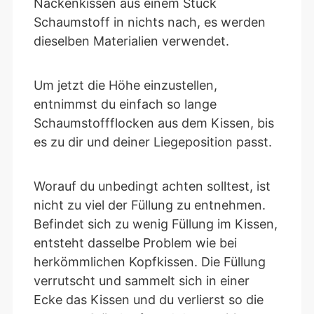
Nackenkissen aus einem Stück
Schaumstoff in nichts nach, es werden
dieselben Materialien verwendet.
Um jetzt die Höhe einzustellen,
entnimmst du einfach so lange
Schaumstoffflocken aus dem Kissen, bis
es zu dir und deiner Liegeposition passt.
Worauf du unbedingt achten solltest, ist
nicht zu viel der Füllung zu entnehmen.
Befindet sich zu wenig Füllung im Kissen,
entsteht dasselbe Problem wie bei
herkömmlichen Kopfkissen. Die Füllung
verrutscht und sammelt sich in einer
Ecke das Kissen und du verlierst so die