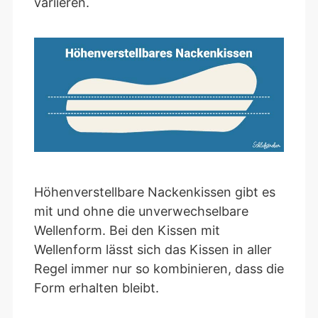
variieren.
Höhenverstellbare Nackenkissen gibt es
mit und ohne die unverwechselbare
Wellenform. Bei den Kissen mit
Wellenform lässt sich das Kissen in aller
Regel immer nur so kombinieren, dass die
Form erhalten bleibt.