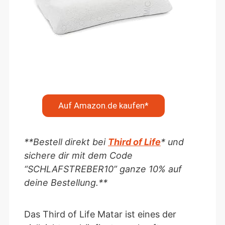
Auf Amazon.de kaufen*
**Bestell direkt bei
Third of Life
* und
sichere dir mit dem Code
“SCHLAFSTREBER10” ganze 10% auf
deine Bestellung.**
Das Third of Life Matar ist eines der