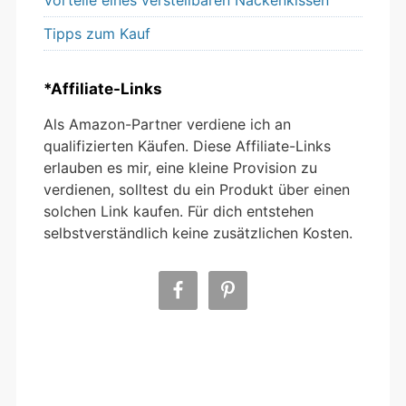
Vorteile eines verstellbaren Nackenkissen
Tipps zum Kauf
*Affiliate-Links
Als Amazon-Partner verdiene ich an
qualifizierten Käufen. Diese Affiliate-Links
erlauben es mir, eine kleine Provision zu
verdienen, solltest du ein Produkt über einen
solchen Link kaufen. Für dich entstehen
selbstverständlich keine zusätzlichen Kosten.