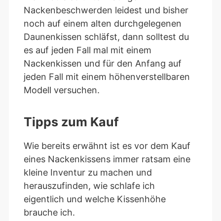
Nackenbeschwerden leidest und bisher
noch auf einem alten durchgelegenen
Daunenkissen schläfst, dann solltest du
es auf jeden Fall mal mit einem
Nackenkissen und für den Anfang auf
jeden Fall mit einem höhenverstellbaren
Modell versuchen.
Tipps zum Kauf
Wie bereits erwähnt ist es vor dem Kauf
eines Nackenkissens immer ratsam eine
kleine Inventur zu machen und
herauszufinden, wie schlafe ich
eigentlich und welche Kissenhöhe
brauche ich.